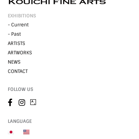
EXHIBITIONS
- Current
- Past
ARTISTS
ARTWORKS
NEWS
CONTACT
FOLLOW US
LANGUAGE