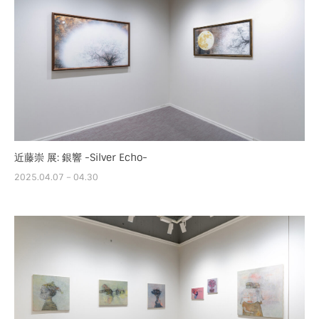
近藤崇 展: 銀響 -Silver Echo-
2025.04.07 – 04.30