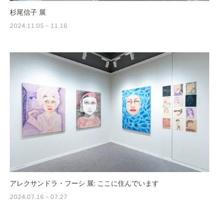
杉尾信子 展
2024.11.05 – 11.16
アレクサンドラ・フーシ 展: ここに住んでいます
2024.07.16 – 07.27