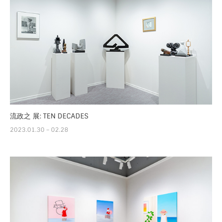
流政之 展: TEN DECADES
2023.01.30 – 02.28