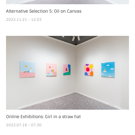
Alternative Selection 5: Oil on Canvas
2022.11.21 – 12.03
Online Exhibitions: Girl in a straw hat
2022.07.16 – 07.30