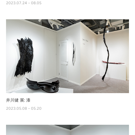
2023.07.24 – 08.05
井川健 展: 漆
2023.05.08 – 05.20