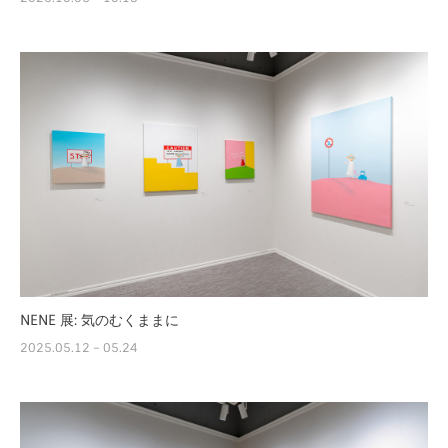
NENE 展: 気のむくままに
2025.05.12 – 05.24