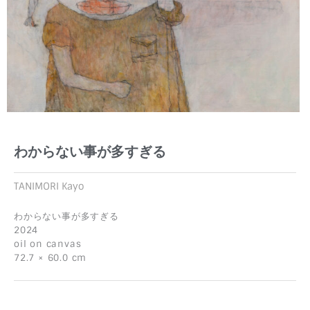
わからない事が多すぎる
TANIMORI Kayo
わからない事が多すぎる
2024
oil on canvas
72.7 × 60.0 cm