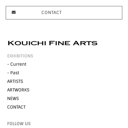
CONTACT
EXHIBITIONS
- Current
- Past
ARTISTS
ARTWORKS
NEWS
CONTACT
FOLLOW US