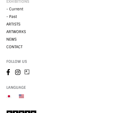
EXHIBITIONS
- Current
- Past
ARTISTS
ARTWORKS
NEWS
CONTACT
FOLLOW US
LANGUAGE