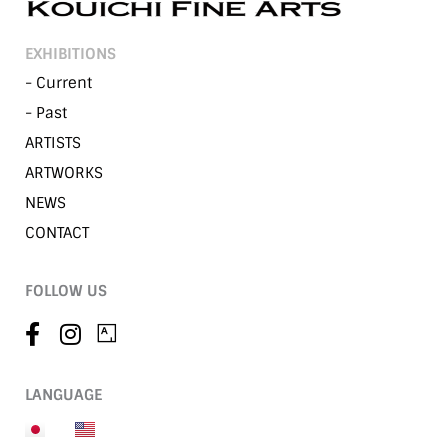
EXHIBITIONS
- Current
- Past
ARTISTS
ARTWORKS
NEWS
CONTACT
FOLLOW US
LANGUAGE