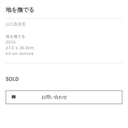
地を撫でる
山江真友美
地を撫でる
2015
27.0 x 35.0cm
oil on canvas
SOLD
お問い合わせ