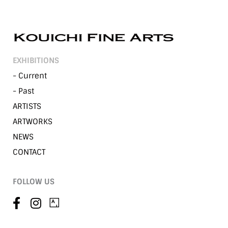
EXHIBITIONS
- Current
- Past
ARTISTS
ARTWORKS
NEWS
CONTACT
FOLLOW US