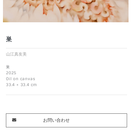
巣
山江真友美
巣
2025
Oil on canvas
33.4 × 33.4 cm
お問い合わせ