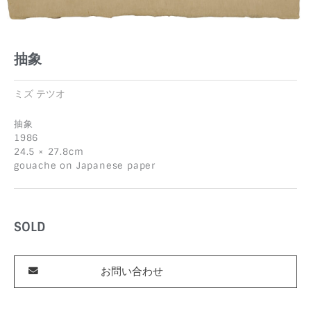
抽象
ミズ テツオ
抽象
1986
24.5 × 27.8cm
gouache on Japanese paper
SOLD
お問い合わせ