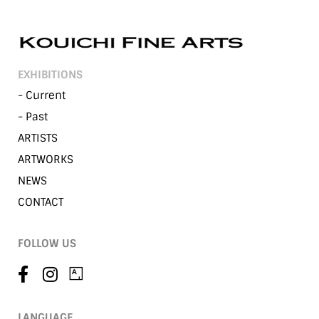
EXHIBITIONS
- Current
- Past
ARTISTS
ARTWORKS
NEWS
CONTACT
FOLLOW US
LANGUAGE