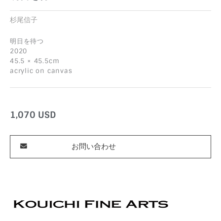
杉尾信子
明日を待つ
2020
45.5 × 45.5cm
acrylic on canvas
1,070
USD
お問い合わせ