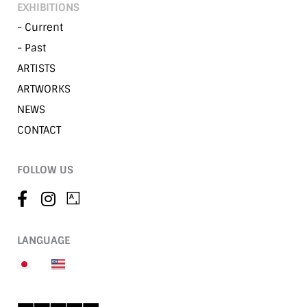
EXHIBITIONS
- Current
- Past
ARTISTS
ARTWORKS
NEWS
CONTACT
FOLLOW US
LANGUAGE