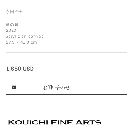
永田治子
朝の庭
2023
acrylic on canvas
27.3 × 41.0 cm
1,650
USD
お問い合わせ