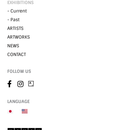
EXHIBITIONS
- Current
- Past
ARTISTS
ARTWORKS
NEWS
CONTACT
FOLLOW US
LANGUAGE