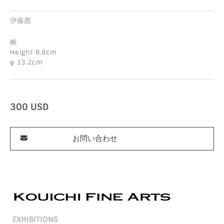
伊藤惠
椀
Height 8.8cm
φ 13.2cm
300
USD
お問い合わせ
EXHIBITIONS