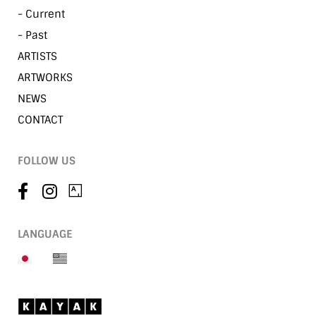
- Current
- Past
ARTISTS
ARTWORKS
NEWS
CONTACT
FOLLOW US
LANGUAGE