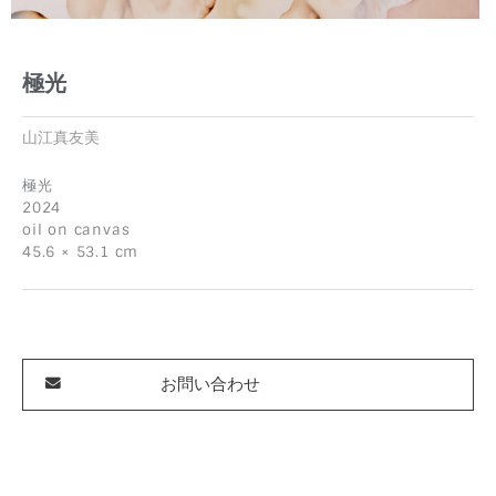
極光
山江真友美
極光
2024
oil on canvas
45.6 × 53.1 cm
お問い合わせ