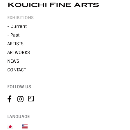
EXHIBITIONS
- Current
- Past
ARTISTS
ARTWORKS
NEWS
CONTACT
FOLLOW US
LANGUAGE