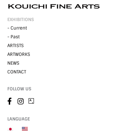
EXHIBITIONS
- Current
- Past
ARTISTS
ARTWORKS
NEWS
CONTACT
FOLLOW US
LANGUAGE