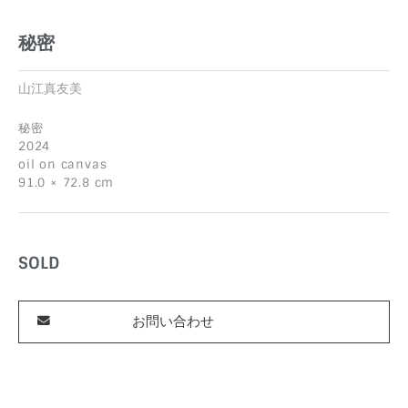
秘密
山江真友美
秘密
2024
oil on canvas
91.0 × 72.8 cm
SOLD
お問い合わせ