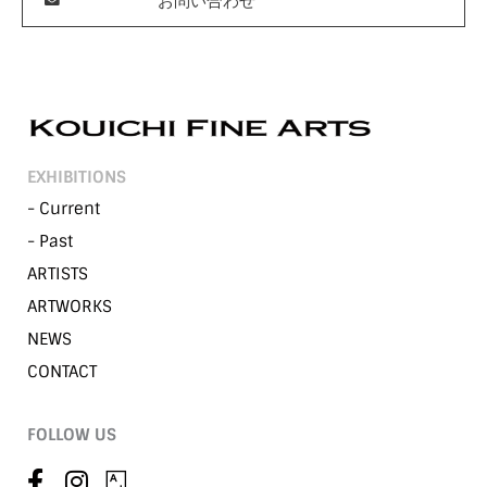
お問い合わせ
EXHIBITIONS
- Current
- Past
ARTISTS
ARTWORKS
NEWS
CONTACT
FOLLOW US