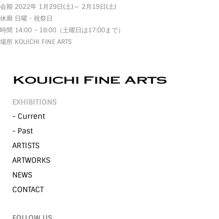
会期 2022年 1月29日(土)～ 2月19日(土)
休廊 日曜・祝祭日
時間 14:00 – 18:00（土曜日は17:00まで）
場所 KOUICHI FINE ARTS
EXHIBITIONS
- Current
- Past
ARTISTS
ARTWORKS
NEWS
CONTACT
FOLLOW US