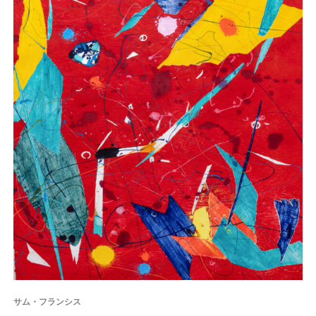
サム・フランシス