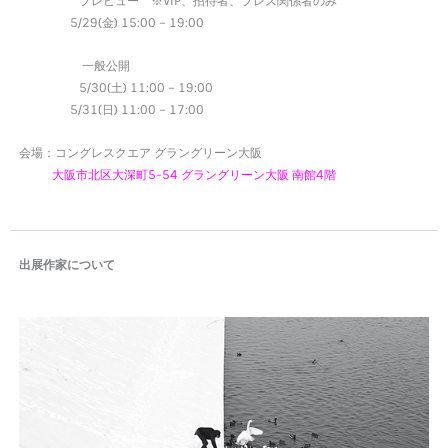
プレビュー ※VIP、招待者、プレス関係者のみ
5/29(金) 15:00 – 19:00
一般公開
5/30(土) 11:00 – 19:00
5/31(日) 11:00 – 17:00
会場：コングレスクエア グラングリーン大阪
大阪市北区大深町5-54 グラングリーン大阪 南館4階
出展作家について