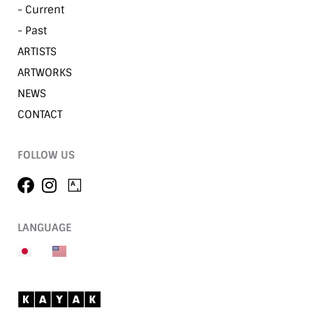
- Current
- Past
ARTISTS
ARTWORKS
NEWS
CONTACT
FOLLOW US
LANGUAGE