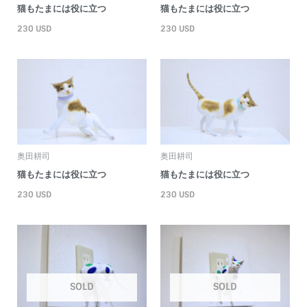
猫もたまには役に立つ
猫もたまには役に立つ
230
USD
230
USD
奥田耕司
奥田耕司
猫もたまには役に立つ
猫もたまには役に立つ
230
USD
230
USD
SOLD
SOLD