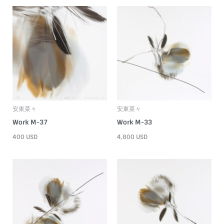
安東菜々
安東菜々
Work M-37
Work M-33
400
USD
4,800
USD