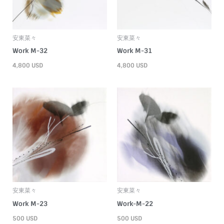
安東菜々
安東菜々
Work M-32
Work M-31
4,800
USD
4,800
USD
安東菜々
安東菜々
Work M-23
Work-M-22
500
USD
500
USD