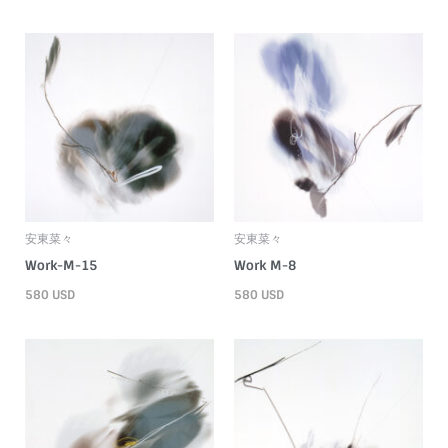
安東菜々
安東菜々
Work-M-15
Work M-8
580
USD
580
USD