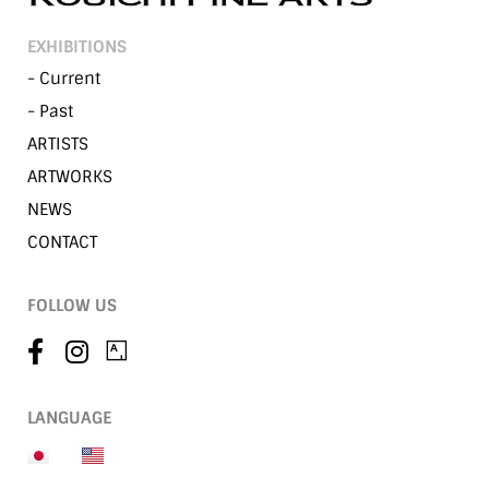
EXHIBITIONS
- Current
- Past
ARTISTS
ARTWORKS
NEWS
CONTACT
FOLLOW US
LANGUAGE