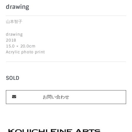
drawing
山本智子
drawing
2018
15.0 × 20.0cm
Acrylic photo print
SOLD
お問い合わせ