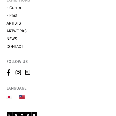
EXHIBITIONS
- Current
- Past
ARTISTS
ARTWORKS
NEWS
CONTACT
FOLLOW US
LANGUAGE