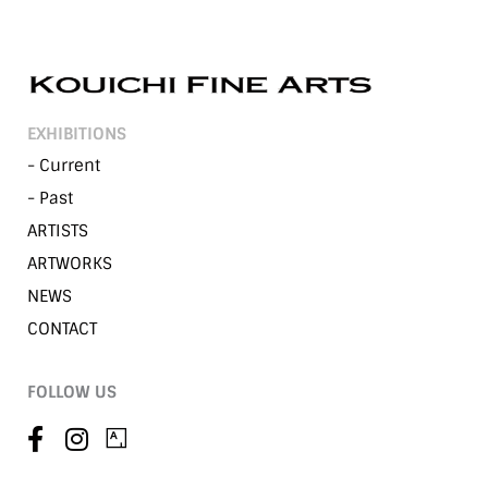
EXHIBITIONS
- Current
- Past
ARTISTS
ARTWORKS
NEWS
CONTACT
FOLLOW US