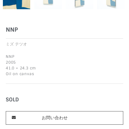
NNP
ミズ テツオ
NNP
2005
41.0 × 24.3 cm
Oil on canvas
SOLD
お問い合わせ