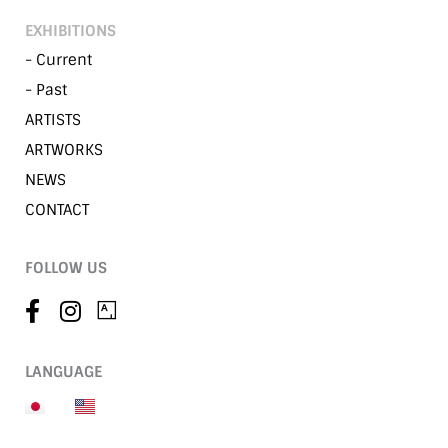
EXHIBITIONS
- Current
- Past
ARTISTS
ARTWORKS
NEWS
CONTACT
FOLLOW US
LANGUAGE