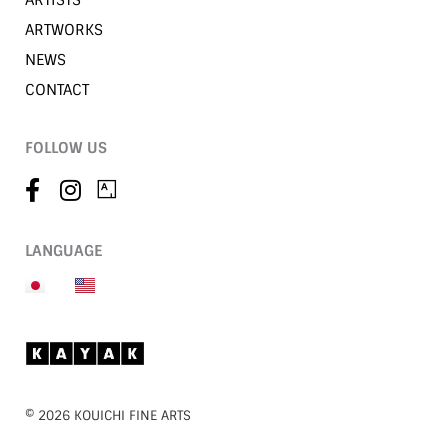
ARTWORKS
NEWS
CONTACT
FOLLOW US
LANGUAGE
©︎ 2026 KOUICHI FINE ARTS