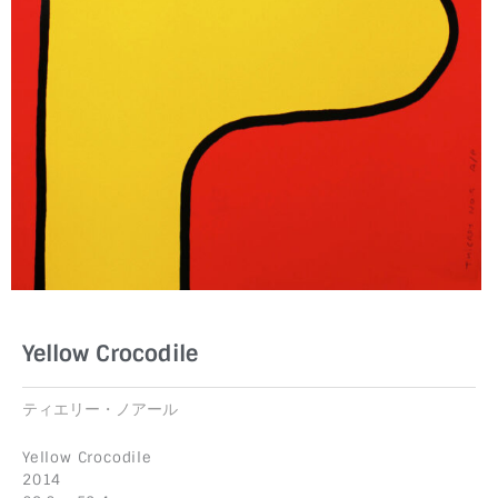
Yellow Crocodile
ティエリー・ノアール
Yellow Crocodile
2014