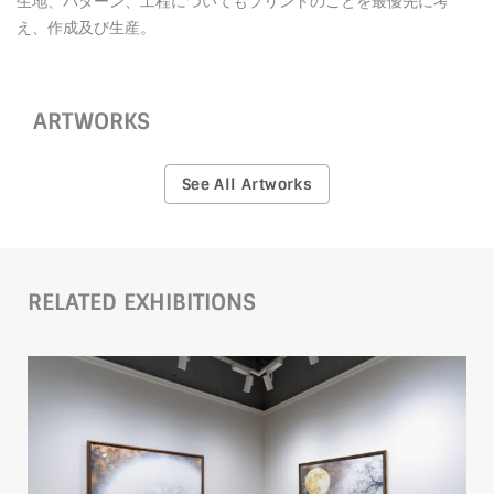
生地、パターン、工程についてもプリントのことを最優先に考
え、作成及び生産。
ARTWORKS
See All Artworks
RELATED EXHIBITIONS