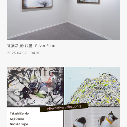
近藤崇 展: 銀響 -Silver Echo-
2025.04.07 – 04.30