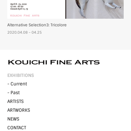
Alternative Selection3: Tricolore
2020.04.08 – 04.25
EXHIBITIONS
- Current
- Past
ARTISTS
ARTWORKS
NEWS
CONTACT